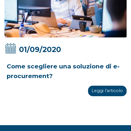
01/09/2020
Come scegliere una soluzione di e-
procurement?
Leggi l'articolo