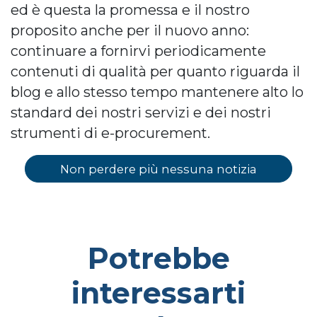
ed è questa la promessa e il nostro
proposito anche per il nuovo anno:
continuare a fornirvi periodicamente
contenuti di qualità per quanto riguarda il
blog e allo stesso tempo mantenere alto lo
standard dei nostri servizi e dei nostri
strumenti di e-procurement.
Non perdere più nessuna notizia
Potrebbe
interessarti