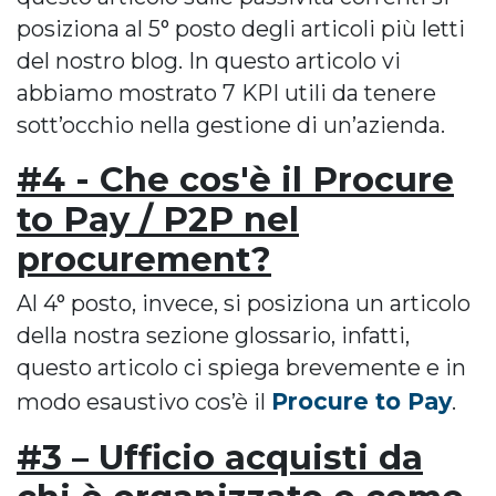
posiziona al 5° posto degli articoli più letti
del nostro blog. In questo articolo vi
abbiamo mostrato 7 KPI utili da tenere
sott’occhio nella gestione di un’azienda.
#4 - Che cos'è il Procure
to Pay / P2P nel
procurement?
Al 4° posto, invece, si posiziona un articolo
della nostra sezione glossario, infatti,
questo articolo ci spiega brevemente e in
Procure to Pay
modo esaustivo cos’è il
.
#3 – Ufficio acquisti da