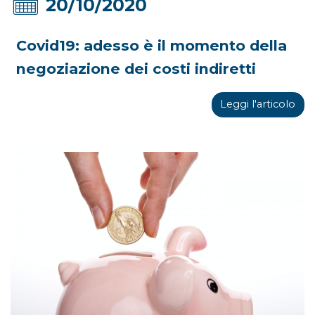
20/10/2020
Covid19: adesso è il momento della
negoziazione dei costi indiretti
Leggi l'articolo