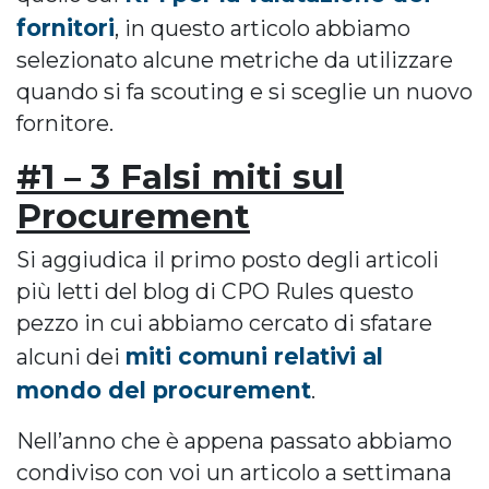
fornitori
, in questo articolo abbiamo
selezionato alcune metriche da utilizzare
quando si fa scouting e si sceglie un nuovo
fornitore.
#1 – 3 Falsi miti sul
Procurement
Si aggiudica il primo posto degli articoli
più letti del blog di CPO Rules questo
pezzo in cui abbiamo cercato di sfatare
miti comuni relativi al
alcuni dei
mondo del procurement
.
Nell’anno che è appena passato abbiamo
condiviso con voi un articolo a settimana