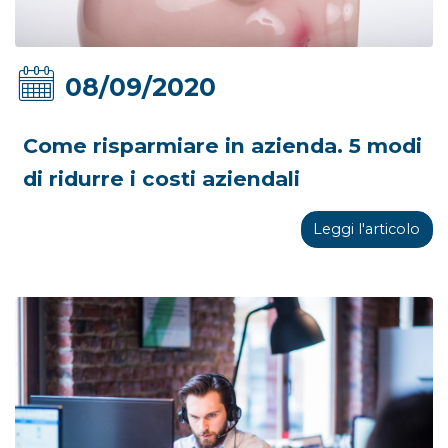
08/09/2020
Come risparmiare in azienda. 5 modi
di ridurre i costi aziendali
Leggi l'articolo