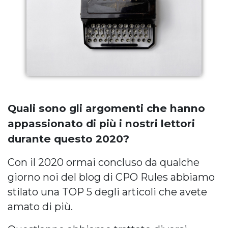
Quali sono gli argomenti che hanno
appassionato di più i nostri lettori
durante questo 2020?
Con il 2020 ormai concluso da qualche
giorno noi del blog di CPO Rules abbiamo
stilato una TOP 5 degli articoli che avete
amato di più.