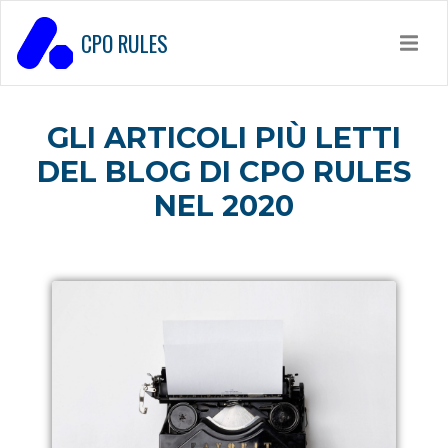
CPO RULES
GLI ARTICOLI PIÙ LETTI
DEL BLOG DI CPO RULES
NEL 2020