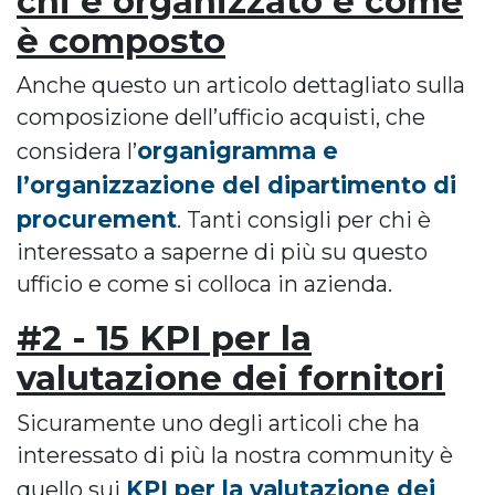
chi è organizzato e come
è composto
Anche questo un articolo dettagliato sulla
composizione dell’ufficio acquisti, che
organigramma e
considera l’
l’organizzazione del dipartimento di
procurement
. Tanti consigli per chi è
interessato a saperne di più su questo
ufficio e come si colloca in azienda.
#2 - 15 KPI per la
valutazione dei fornitori
Sicuramente uno degli articoli che ha
interessato di più la nostra community è
KPI per la valutazione dei
quello sui