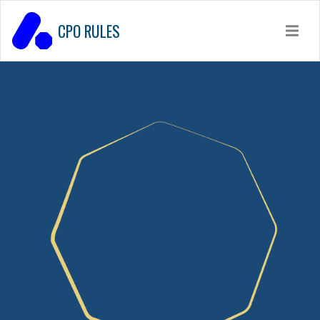
CPO RULES