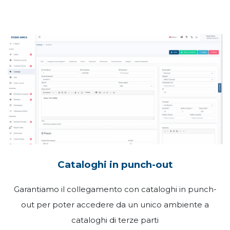
Cataloghi in punch-out
Garantiamo il collegamento con cataloghi in punch-
out per poter accedere da un unico ambiente a
cataloghi di terze parti