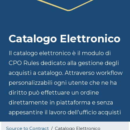
Catalogo Elettronico
Il catalogo elettronico è il modulo di
CPO Rules dedicato alla gestione degli
acquisti a catalogo. Attraverso workflow
personalizzabili ogni utente che ne ha
diritto può effettuare un ordine
direttamente in piattaforma e senza
appesantire il lavoro dell’ufficio acquisti​
Source to Contract
/
Catalogo Elettronico