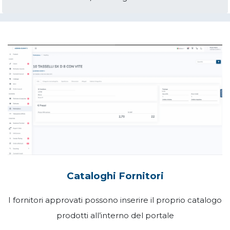
Cataloghi Fornitori
I fornitori approvati possono inserire il proprio
catalogo
prodotti all’interno del portale