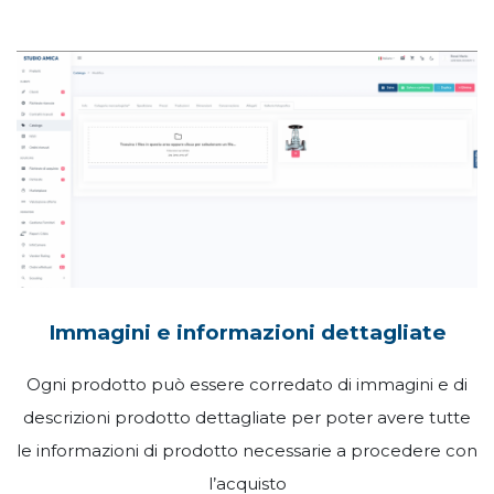
Immagini e informazioni dettagliate
Ogni prodotto può essere corredato di immagini e di
descrizioni prodotto dettagliate per poter avere tutte
le informazioni di prodotto necessarie a procedere
con
l’acquisto