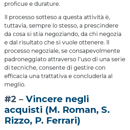
proficue e durature.
Il processo sotteso a questa attività è,
tuttavia, sempre lo stesso, a prescindere
da cosa si stia negoziando, da chi negozia
e dal risultato che si vuole ottenere. Il
processo negoziale, se consapevolmente
padroneggiato attraverso l'uso di una serie
di tecniche, consente di gestire con
efficacia una trattativa e concluderla al
meglio.
Vincere negli
#2 –
acquisti (M. Roman, S.
Rizzo, P. Ferrari)