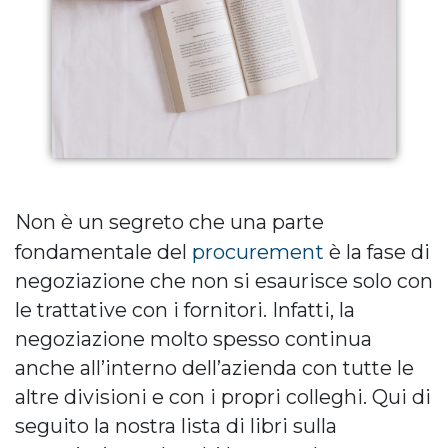
Non è un segreto che una parte
procurement
fondamentale del
è la fase di
negoziazione che non si esaurisce solo con
le trattative con i fornitori. Infatti, la
negoziazione molto spesso continua
anche all’interno dell’azienda con tutte le
altre divisioni e con i propri colleghi. Qui di
seguito la nostra lista di libri sulla