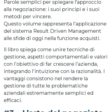
Parole semplici per spiegare l’approccio
alla negoziazione: i suoi principi e i suoi
metodi per vincere.
Questo volume rappresenta l'applicazione
del sistema Result Driven Management
alle sfide di oggi nella funzione acquisti.
Il libro spiega come unire tecniche di
gestione, aspetti comportamentali e valori
con l'obiettivo di far crescere l'azienda,
integrando l'intuizione con la razionalità. I
vantaggi consistono nel rendere la
gestione di tutte le problematiche
aziendali estremamente semplici ed
efficaci.