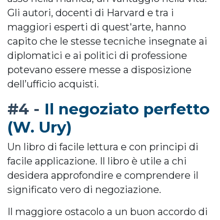
Gli autori, docenti di Harvard e tra i
maggiori esperti di quest'arte, hanno
capito che le stesse tecniche insegnate ai
diplomatici e ai politici di professione
potevano essere messe a disposizione
dell’ufficio acquisti.
Il negoziato perfetto
#4 -
(W. Ury)
Un libro di facile lettura e con principi di
facile applicazione. Il libro è utile a chi
desidera approfondire e comprendere il
significato vero di negoziazione.
Il maggiore ostacolo a un buon accordo di