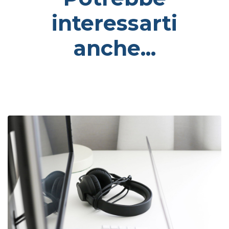
interessarti
anche...