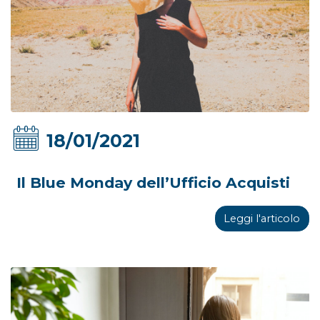
18/01/2021
Il Blue Monday dell’Ufficio Acquisti
Leggi l'articolo