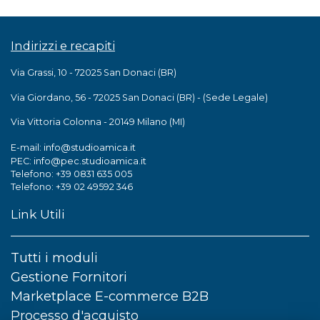
Indirizzi e recapiti
Via Grassi, 10 - 72025 San Donaci (BR)
Via Giordano, 56 - 72025 San Donaci (BR) - (Sede Legale)
Via Vittoria Colonna - 20149 Milano (MI)
info@studioamica.it
E-mail:
info@pec.studioamica.it
PEC:
Telefono: +39 0831 635 005
Telefono: +39 02 49592 346
Link Utili
Tutti i moduli
Gestione Fornitori
Marketplace E-commerce B2B
Processo d'acquisto