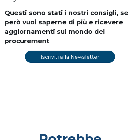
Questi sono stati i nostri consigli, se
però vuoi saperne di più e ricevere
aggiornamenti sul mondo del
procurement
Iscriviti alla Newsletter
Potrebbe