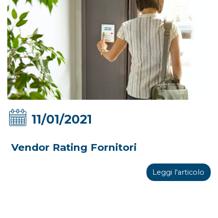
11/01/2021
Vendor Rating Fornitori
Leggi l'articolo