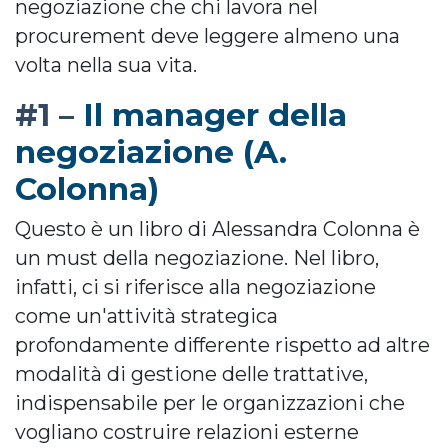
negoziazione che chi lavora nel
procurement deve leggere almeno una
volta nella sua vita.
Il manager della
#1 –
negoziazione (A.
Colonna)
Questo è un libro di Alessandra Colonna è
un must della negoziazione. Nel libro,
infatti, ci si riferisce alla negoziazione
come un'attività strategica
profondamente differente rispetto ad altre
modalità di gestione delle trattative,
indispensabile per le organizzazioni che
vogliano costruire relazioni esterne