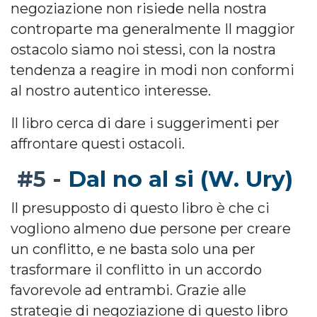
negoziazione non risiede nella nostra
controparte ma generalmente Il maggior
ostacolo siamo noi stessi, con la nostra
tendenza a reagire in modi non conformi
al nostro autentico interesse.
Il libro cerca di dare i suggerimenti per
affrontare questi ostacoli.
Dal no al si (W. Ury)
#5 -
Il presupposto di questo libro è che ci
vogliono almeno due persone per creare
un conflitto, e ne basta solo una per
trasformare il conflitto in un accordo
favorevole ad entrambi. Grazie alle
strategie di negoziazione di questo libro