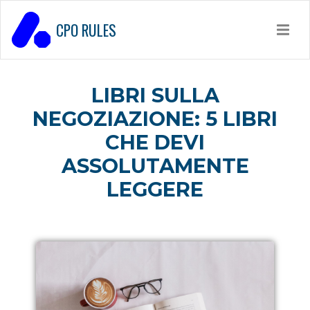
CPO RULES
LIBRI SULLA
NEGOZIAZIONE: 5 LIBRI
CHE DEVI
ASSOLUTAMENTE
LEGGERE