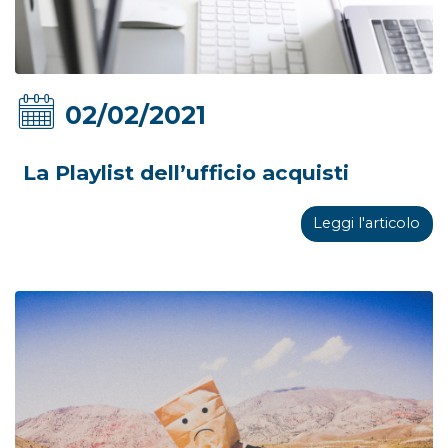
02/02/2021
La Playlist dell’ufficio acquisti
Leggi l'articolo