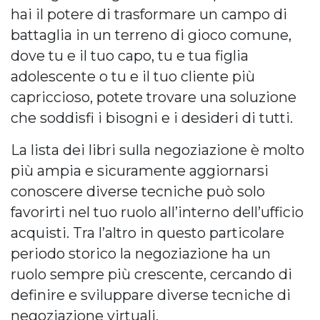
hai il potere di trasformare un campo di
battaglia in un terreno di gioco comune,
dove tu e il tuo capo, tu e tua figlia
adolescente o tu e il tuo cliente più
capriccioso, potete trovare una soluzione
che soddisfi i bisogni e i desideri di tutti.
La lista dei libri sulla negoziazione è molto
più ampia e sicuramente aggiornarsi
conoscere diverse tecniche può solo
favorirti nel tuo ruolo all’interno dell’ufficio
acquisti. Tra l’altro in questo particolare
periodo storico la negoziazione ha un
ruolo sempre più crescente, cercando di
definire e sviluppare diverse tecniche di
negoziazione virtuali.