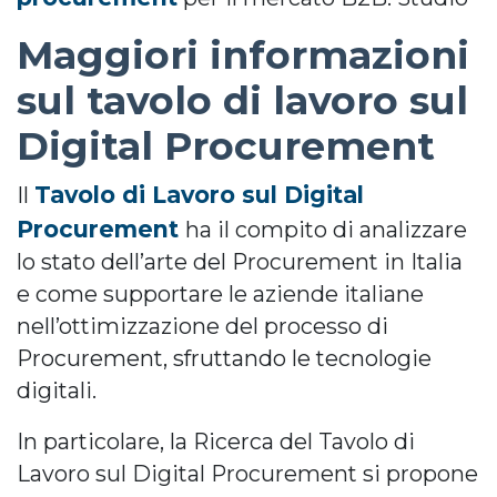
Maggiori informazioni
sul tavolo di lavoro sul
Digital Procurement
Tavolo di Lavoro sul Digital
Il
Procurement
ha il compito di analizzare
lo stato dell’arte del Procurement in Italia
e come supportare le aziende italiane
nell’ottimizzazione del processo di
Procurement, sfruttando le tecnologie
digitali.
In particolare, la Ricerca del Tavolo di
Lavoro sul Digital Procurement si propone