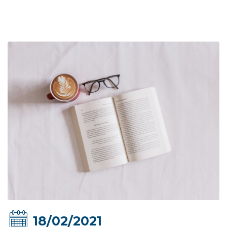
18/02/2021