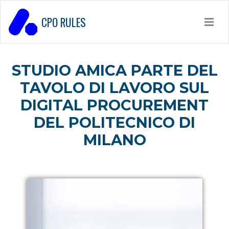
CPO RULES
STUDIO AMICA PARTE DEL
TAVOLO DI LAVORO SUL
DIGITAL PROCUREMENT
DEL POLITECNICO DI
MILANO