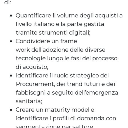
di:
Quantificare il volume degli acquisti a
livello italiano e la parte gestita
tramite strumenti digitali;
Condividere un frame
work dell’adozione delle diverse
tecnologie lungo le fasi del processo
di acquisto;
Identificare il ruolo strategico del
Procurement, dei trend futuri e dei
fabbisogni a seguito dell’emergenza
sanitaria;
Creare un maturity model e
identificare i profili di domanda con
segmentazione per settore,