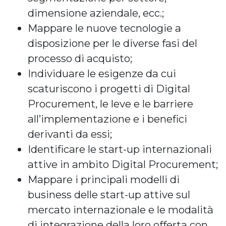
dimensione aziendale, ecc.;
Mappare le nuove tecnologie a
disposizione per le diverse fasi del
processo di acquisto;
Individuare le esigenze da cui
scaturiscono i progetti di Digital
Procurement, le leve e le barriere
all’implementazione e i benefici
derivanti da essi;
Identificare le start-up internazionali
attive in ambito Digital Procurement;
Mappare i principali modelli di
business delle start-up attive sul
mercato internazionale e le modalità
di integrazione della loro offerta con