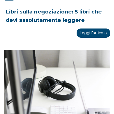
Libri sulla negoziazione: 5 libri che
devi assolutamente leggere
Leggi l'articolo