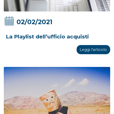
02/02/2021
La Playlist dell’ufficio acquisti
Leggi l'articolo