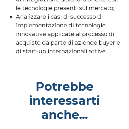
le tecnologie presenti sul mercato;
Analizzare i casi di successo di
implementazione di tecnologie
innovative applicate al processo di
acquisto da parte di aziende buyer e
di start-up internazionali attive.
Potrebbe
interessarti
anche...