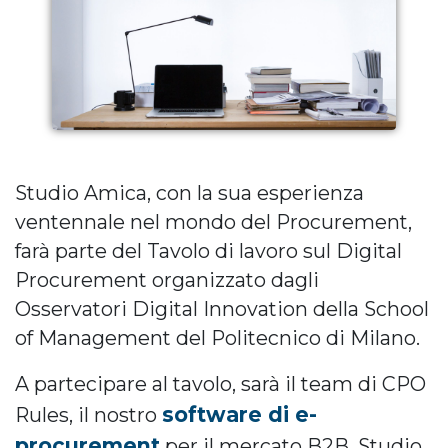
Studio Amica, con la sua esperienza
ventennale nel mondo del Procurement,
farà parte del Tavolo di lavoro sul Digital
Procurement organizzato dagli
Osservatori Digital Innovation della School
of Management del Politecnico di Milano.
A partecipare al tavolo, sarà il team di CPO
software di e-
Rules, il nostro
procurement
per il mercato B2B. Studio