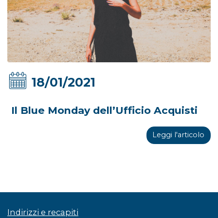
18/01/2021
Il Blue Monday dell’Ufficio Acquisti
Leggi l'articolo
Indirizzi e recapiti