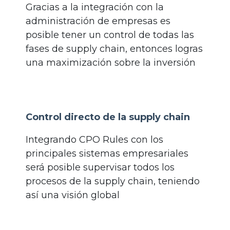
Gracias a la integración con la
administración de empresas es
posible tener un control de todas las
fases de supply chain, entonces logras
una maximización sobre la inversión
Control directo de la supply chain
Integrando CPO Rules con los
principales sistemas empresariales
será posible supervisar todos los
procesos de la supply chain, teniendo
así una visión global