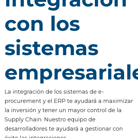
con los
sistemas
empresarial
La integración de los sistemas de e-
procurement y el ERP te ayudará a maximizar
la inversión y tener un mayor control de la
Supply Chain. Nuestro equipo de
desarrolladores te ayudará a gestionar con