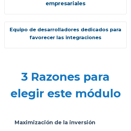
empresariales
Equipo de desarrolladores dedicados para
favorecer las integraciones
3 Razones para
elegir este módulo
Maximización de la inversión