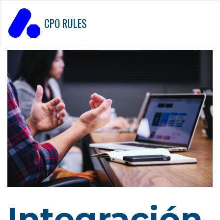
CPO RULES
Integración