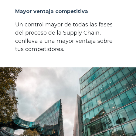
Mayor ventaja competitiva
Un control mayor de todas las fases
del proceso de la Supply Chain,
conlleva a una mayor ventaja sobre
tus competidores.