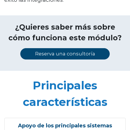
éxito las integraciones.
¿Quieres saber más sobre
cómo funciona este módulo?
Reserva una consultoría
Principales
características
Apoyo de los principales sistemas