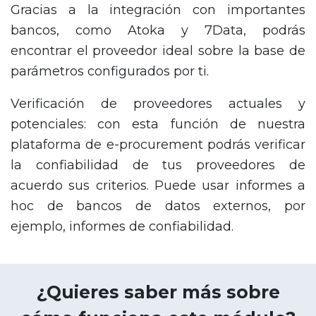
Gracias a la integración con importantes
bancos, como Atoka y 7Data, podrás
encontrar el proveedor ideal sobre la base de
parámetros configurados por ti.
Verificación de proveedores actuales y
potenciales: con esta función de nuestra
plataforma de e-procurement podrás verificar
la confiabilidad de tus proveedores de
acuerdo sus criterios. Puede usar informes a
hoc de bancos de datos externos, por
ejemplo, informes de confiabilidad.
¿Quieres saber más sobre