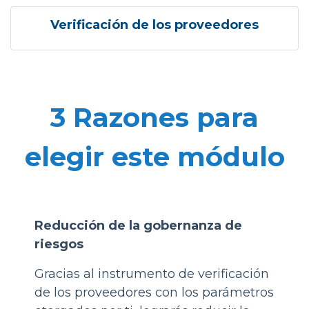
Verificación de los proveedores
3 Razones para
elegir este módulo
Reducción de la gobernanza de
riesgos
Gracias al instrumento de verificación
de los proveedores con los parámetros