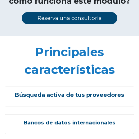
cómo funciona este módulo?
Reserva una consultoría
Principales
características
Búsqueda activa de tus proveedores
Bancos de datos internacionales