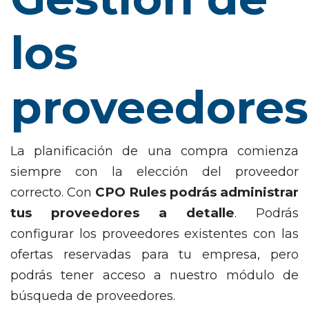
los
proveedore
La planificación de una compra comienza
siempre con la elección del proveedor
CPO Rules podrás administrar
correcto. Con
tus proveedores a detalle
. Podrás
configurar los proveedores existentes con las
ofertas reservadas para tu empresa, pero
podrás tener acceso a nuestro módulo de
búsqueda de proveedores.