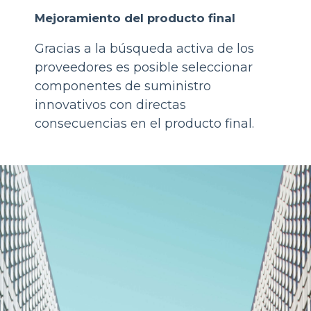
Mejoramiento del producto final
Gracias a la búsqueda activa de los
proveedores es posible seleccionar
componentes de suministro
innovativos con directas
consecuencias en el producto final.