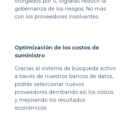
otorgados por ti, lograrás reducir la
gobernanza de los riesgos. No más
con los proveedores insolventes
Optimización de los costos de
suministro
Gracias al sistema de búsqueda activo
a través de nuestros bancos de datos,
podrás seleccionar nuevos
proveedores derribando así los costos
y mejorando los resultados
económicos